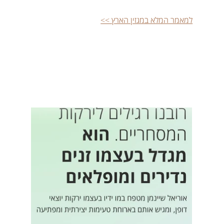
למאמר המלא במגזין הארץ >>