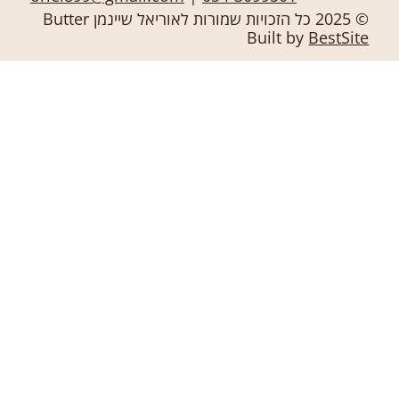
© 2025 כל הזכויות שמורות לאוריאל שיינמן Butter
Built by
BestSite