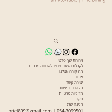
ארוחת שף פרטי
לקבלת הצעת מחיר לארוחה פרטית
מה קורה אצלנו
אודות
יצירת קשר
הצהרת נגישות
מדיניות פרטיות
תקנון
הגינה שלנו
oriel899@gmail.com
|
054-3099501