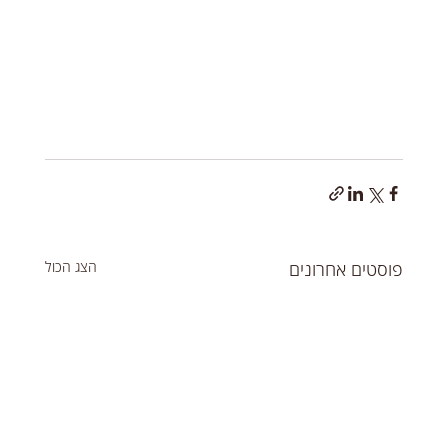
פוסטים אחרונים
הצג הכול