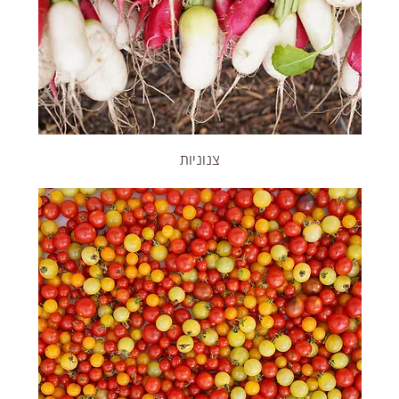
צנוניות