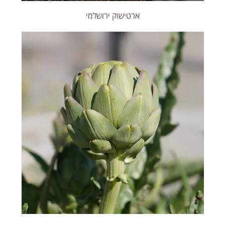
ארטישוק ירושלמי