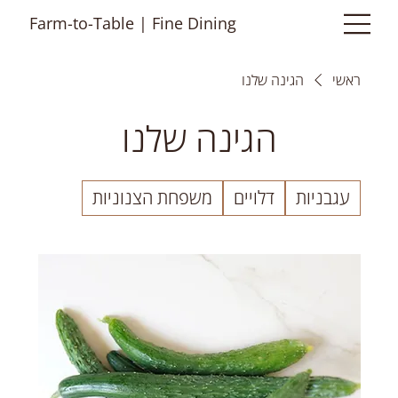
Farm-to-Table | Fine Dining
ראשי
הגינה שלנו
הגינה שלנו
עגבניות
דלויים
משפחת הצנוניות