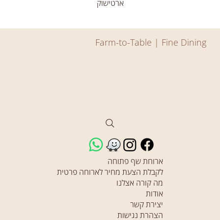
ארטישוק
Farm-to-Table | Fine Dining
ארוחת שף פתוחה
לקבלת הצעת מחיר לארוחה פרטית
מה קורה אצלנו
אודות
יצירת קשר
הצהרת נגישות