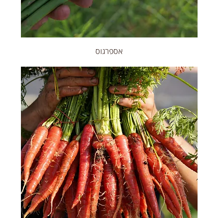
אספרגוס