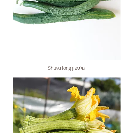
מלפפון Shuyu long