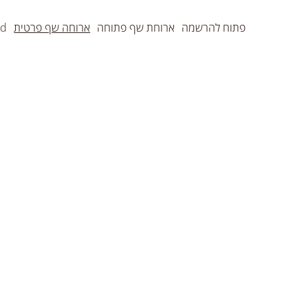
פתוח להרשמה
ארוחת שף פתוחה
ארוחה שף פרטית
rd