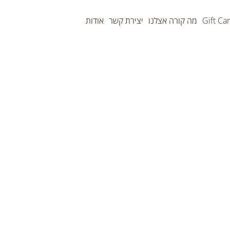
Gift Ca
מה קורה אצלנו
יצירת קשר
אודות