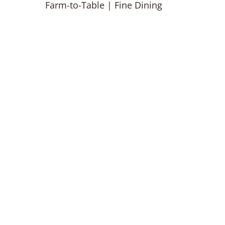
Farm-to-Table | Fine Dining