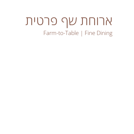
ארוחת שף פרטית
Farm-to-Table | Fine Dining