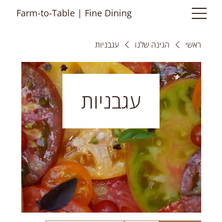
Farm-to-Table | Fine Dining
ראשי
הגינה שלנו
עגבניות
עגבניות