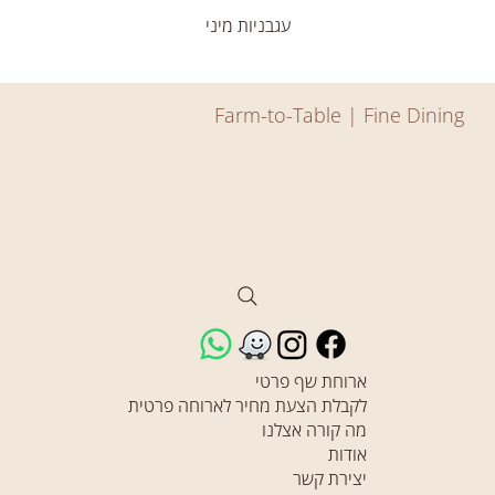
עגבניות מיני
Farm-to-Table | Fine Dining
ארוחת שף פרטי
לקבלת הצעת מחיר לארוחה פרטית
מה קורה אצלנו
אודות
יצירת קשר