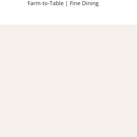
Farm-to-Table | Fine Dining