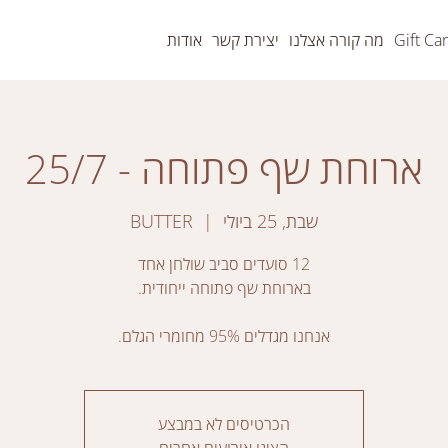
Gift Ca
מה קורה אצלנו
יצירת קשר
אודות
ארוחת שף פתוחה - 25/7
שבת, 25 ביולי
  |  
BUTTER
אנחנו מגדלים 95% מחומרי הגלם.
הכרטיסים לא במבצע