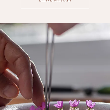
הציגו אירועים אחרים