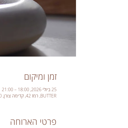
זמן ומיקום
25 ביולי 2026, 18:00 – 21:00
BUTTER, רמז 42, קדימה צורן, 6092000, ישראל
פרטי הארוחה