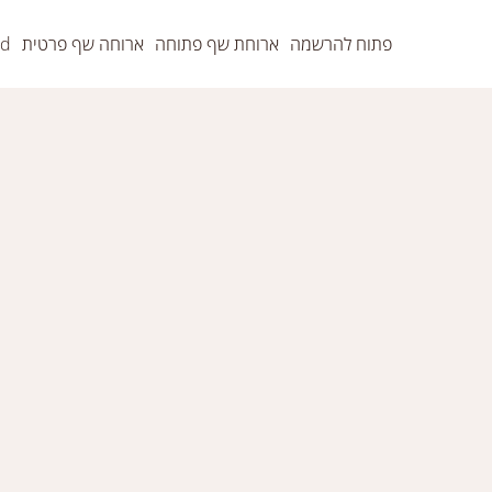
פתוח להרשמה
ארוחת שף פתוחה
ארוחה שף פרטית
rd