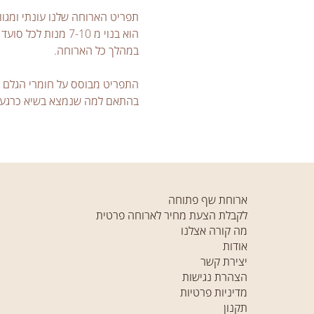
תפריט הארוחה שלנו עונתי ומגוון,
במהלך כל הארוחה.
התפריט מבוסס על חומרי הגלם שא
בהתאם למה שנמצא בשיא כרגע- ג
ארוחת שף פתוחה
לקבלת הצעת מחיר לארוחה פרטית
מה קורה אצלנו
אודות
יצירת קשר
הצהרת נגישות
מדיניות פרטיות
תקנון